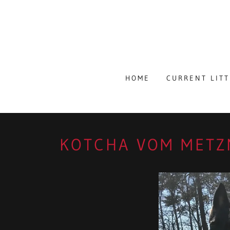
HOME
CURRENT LIT
KOTCHA VOM METZ