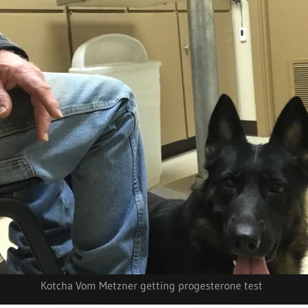
Kotcha Vom Metzner getting progesterone test